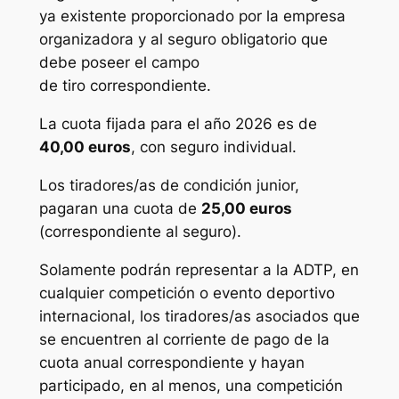
ya existente proporcionado por la empresa
organizadora y al seguro obligatorio que
debe poseer el campo
de tiro correspondiente.
La cuota fijada para el año 2026 es de
40,00 euros
, con seguro individual.
Los tiradores/as de condición junior,
pagaran una cuota de
25,00 euros
(correspondiente al seguro).
Solamente podrán representar a la ADTP, en
cualquier competición o evento deportivo
internacional, los tiradores/as asociados que
se encuentren al corriente de pago de la
cuota anual correspondiente y hayan
participado, en al menos, una competición