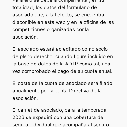
totalidad, los datos del formulario de
asociado que, a tal efecto, se encuentra
disponible en esta web y en la oficina de las
competiciones organizadas por la
asociación.
El asociado estará acreditado como socio
de pleno derecho, cuando figure incluido en
la base de datos de la ADTP como tal, una
vez comprobado el pago de su cuota anual.
El coste de la cuota de asociado será fijado
anualmente por la Junta Directiva de la
asociación.
El carnet de asociado, para la temporada
2026 se expedirá con una cobertura de
seguro individual que acompaña al seguro