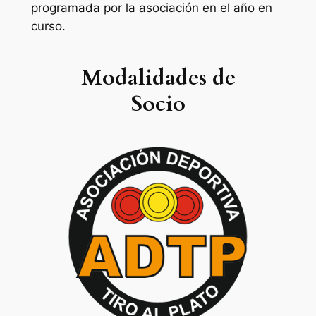
programada por la asociación en el año en
curso.
Modalidades de
Socio