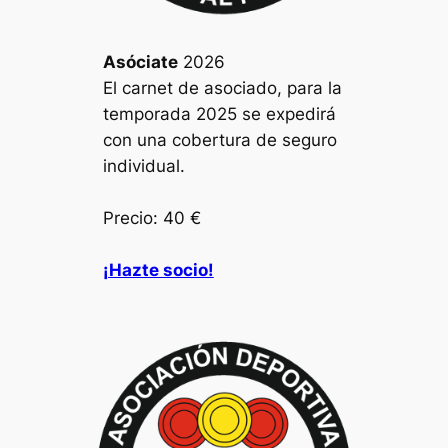
Asóciate
2026
El carnet de asociado, para la
temporada 2025 se expedirá
con una cobertura de seguro
individual.
Precio: 40 €
¡Hazte socio!