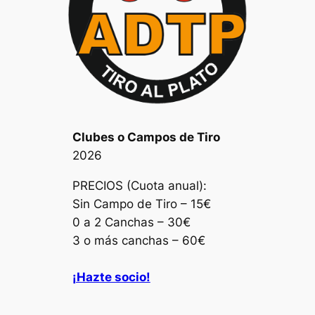
Clubes o Campos de Tiro
2026
PRECIOS (Cuota anual):
Sin Campo de Tiro – 15€
0 a 2 Canchas – 30€
3 o más canchas – 60€
¡Hazte socio!