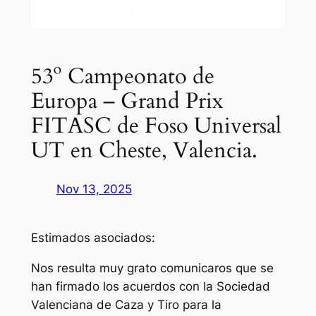
53º Campeonato de
Europa – Grand Prix
FITASC de Foso Universal
UT en Cheste, Valencia.
Nov 13, 2025
Estimados asociados:
Nos resulta muy grato comunicaros que se
han firmado los acuerdos con la Sociedad
Valenciana de Caza y Tiro para la